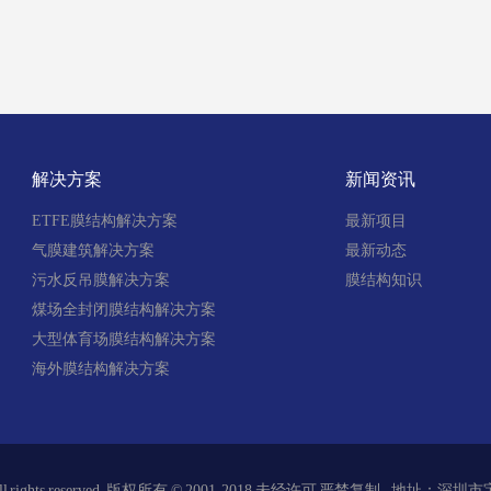
解决方案
新闻资讯
ETFE膜结构解决方案
最新项目
气膜建筑解决方案
最新动态
污水反吊膜解决方案
膜结构知识
煤场全封闭膜结构解决方案
大型体育场膜结构解决方案
海外膜结构解决方案
l rights reserved. 版权所有 © 2001-2018 未经许可 严禁复制