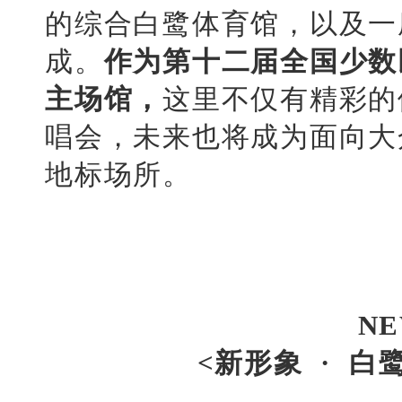
的综合白鹭体育馆，以及一座
成。
作为第十二届全国少数
主场馆，
这里不仅有精彩的
唱会，未来也将成为面向大
地标场所。
NE
<新形象 · 白