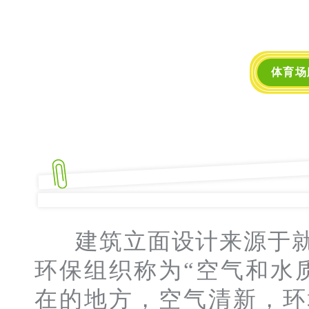
体育场
建筑立面设计来源于就
环保组织称为“空气和水
在的地方，空气清新，环