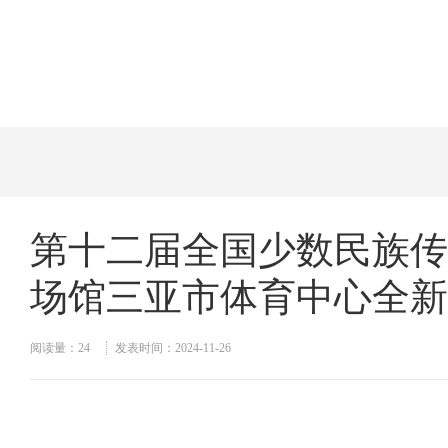
当前位置：
首页
>>
新闻资讯
第十二届全国少数民族传
场馆三亚市体育中心全新
阅读量：
24
发表时间：2024-11-26