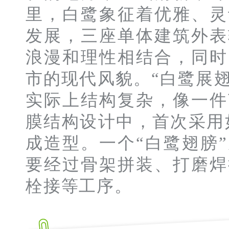
里，白鹭象征着优雅、灵
发展，三座单体建筑外表
浪漫和理性相结合，同时
市的现代风貌。“白鹭展
实际上结构复杂，像一件
膜结构设计中，首次采用如此复
成造型。一个“白鹭翅膀
要经过骨架拼装、打磨焊
栓接等工序。