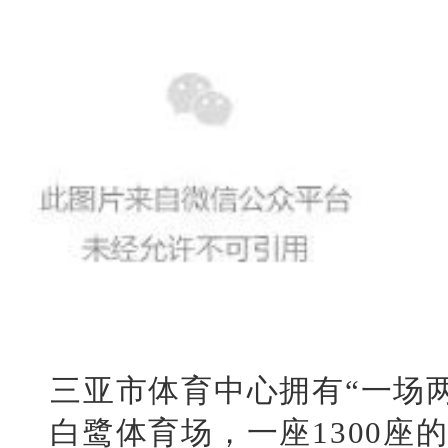
三亚市体育中心拥有“一场两
白鹭体育场，一座1300座的