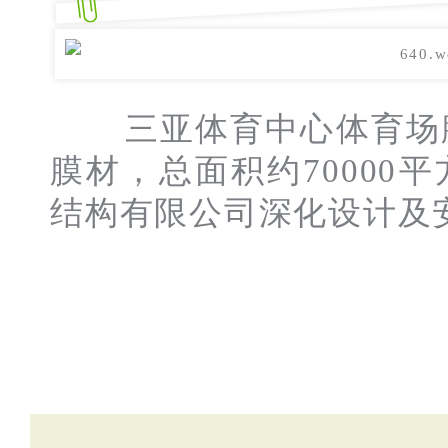
三亚体育中心体
膜材，总面积约70000平方
结构有限公司深化设计及