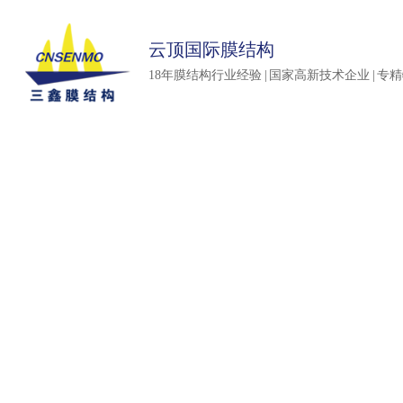
云顶国际膜结构
18年膜结构行业经验 | 国家高新技术企业 | 专
延续传奇品质 再创精品典范
延续传奇品质 再创精品典范
延续传奇品质 再创精品典范
延续传奇品质 再创精品典范
延续传奇品质 再创精品典范
延续传奇品质 再创精品典范
Continuation of legendary products Create a fine ex
Continuation of legendary products Create a 
Continuation of legendary products &nbsp;Create a 
Continuation of legendary products Create a fine exa
Continuation of legendary products Create a fine examp
Continuation of legendary products Create a fine
example
example
example