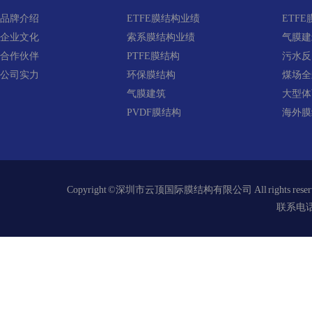
品牌介绍
ETFE膜结构业绩
ETF
企业文化
索系膜结构业绩
气膜建
合作伙伴
PTFE膜结构
污水反
公司实力
环保膜结构
煤场全
气膜建筑
大型体
PVDF膜结构
海外膜
Copyright ©深圳市云顶国际膜结构有限公司 All right
联系电话：