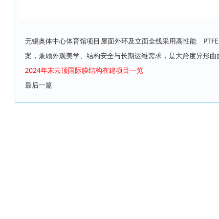
无锡奥体中心体育馆项目屋面外环及立面全线采用高性能 PTFE 膜材
案，兼顾外观美学、结构安全与长期运维需求，是大跨度异形曲
2024年末云顶国际膜结构在建项目一览
最后一篇