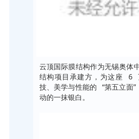
云顶国际膜结构作为无锡奥体
结构项目承建方，
为这座 6 万
技、美学与性能的 “第五立面”，让
动的一抹银白。