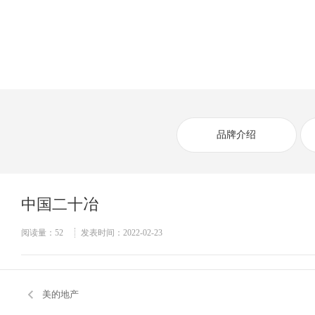
当前位置：
首页
>>
关于我们
>>
合作伙伴
品牌介绍
中国二十冶
阅读量：
52
发表时间：2022-02-23
美的地产