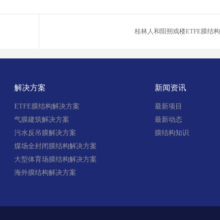
桂林人和阳朔戏楼ETFE膜结
解决方案
新闻资讯
ETFE膜结构解决方案
最新项目
气膜建筑解决方案
最新动态
污水反吊膜解决方案
膜结构知识
煤场全封闭膜结构解决方案
大型体育场膜结构解决方案
海外膜结构解决方案